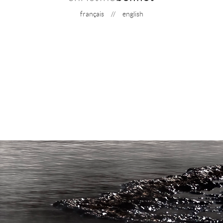
français
//
english