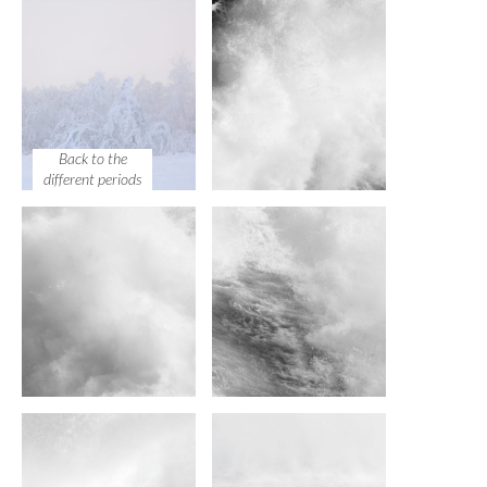
Back to the
different periods