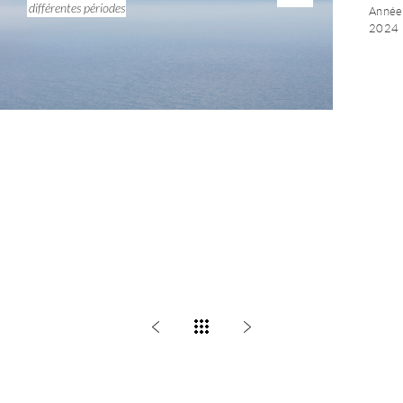
différentes périodes
Année 
2024